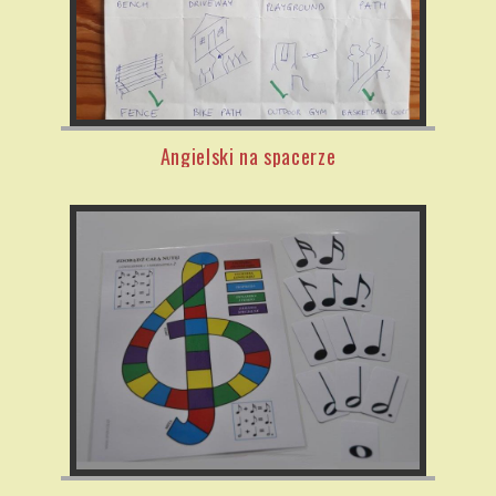
Angielski na spacerze