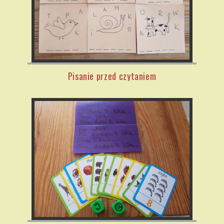
Pisanie przed czytaniem