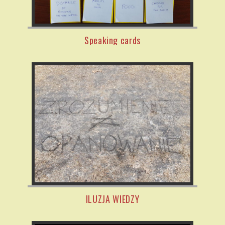
Speaking cards
ILUZJA WIEDZY