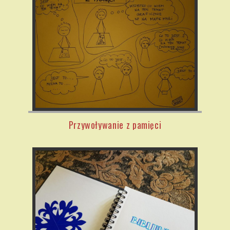
Przywoływanie z pamięci