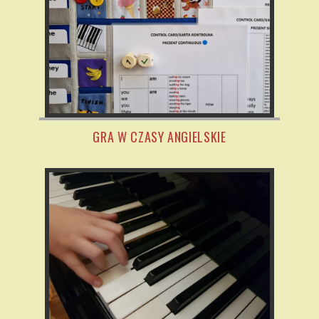
GRA W CZASY ANGIELSKIE