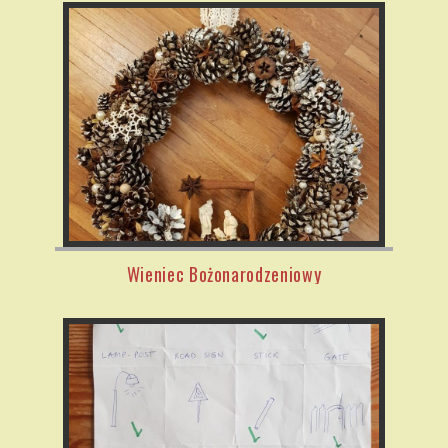
Wieniec Bożonarodzeniowy