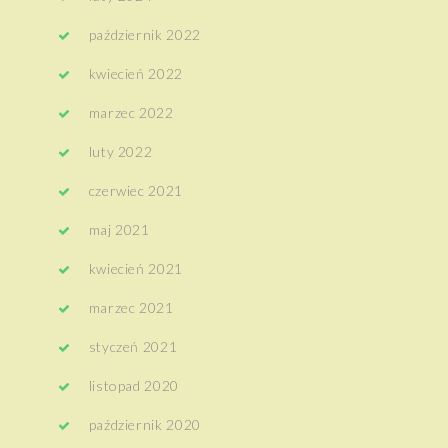
październik 2022
kwiecień 2022
marzec 2022
luty 2022
czerwiec 2021
maj 2021
kwiecień 2021
marzec 2021
styczeń 2021
listopad 2020
październik 2020