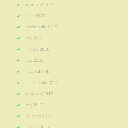
wrzesień 2020
lipiec 2020
październik 2019
maj 2019
marzec 2018
luty 2018
listopad 2017
październik 2017
wrzesień 2017
maj 2017
kwiecień 2017
marzec 2017