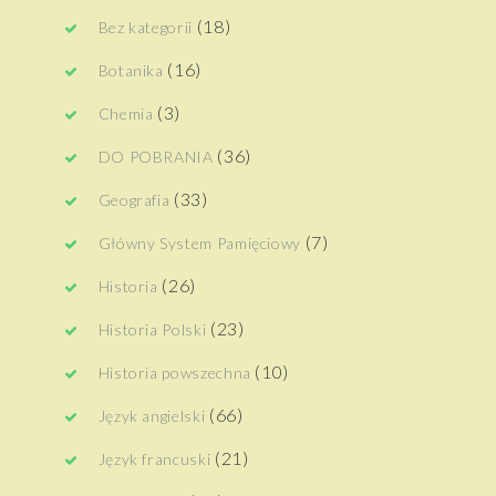
(18)
Bez kategorii
(16)
Botanika
(3)
Chemia
(36)
DO POBRANIA
(33)
Geografia
(7)
Główny System Pamięciowy
(26)
Historia
(23)
Historia Polski
(10)
Historia powszechna
(66)
Język angielski
(21)
Język francuski