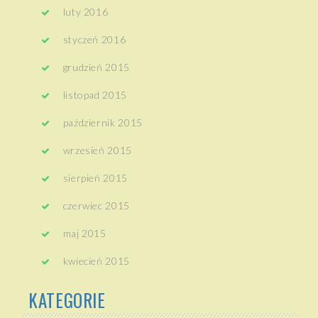
luty 2016
styczeń 2016
grudzień 2015
listopad 2015
październik 2015
wrzesień 2015
sierpień 2015
czerwiec 2015
maj 2015
kwiecień 2015
KATEGORIE