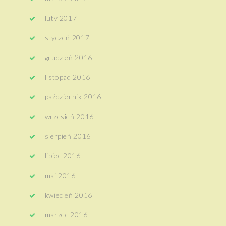
luty 2017
styczeń 2017
grudzień 2016
listopad 2016
październik 2016
wrzesień 2016
sierpień 2016
lipiec 2016
maj 2016
kwiecień 2016
marzec 2016