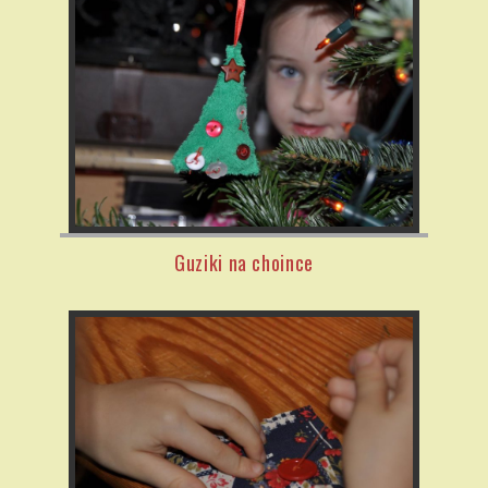
Guziki na choince