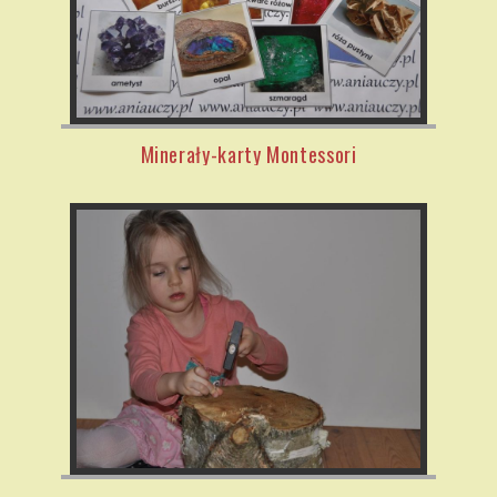
Minerały-karty Montessori