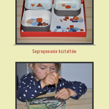
Segregowanie kształtów