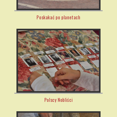
Poskakać po planetach
Polscy Nobliści