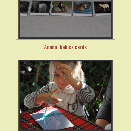
Animal babies cards