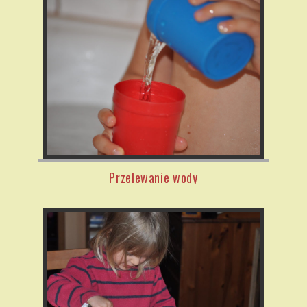
Przelewanie wody