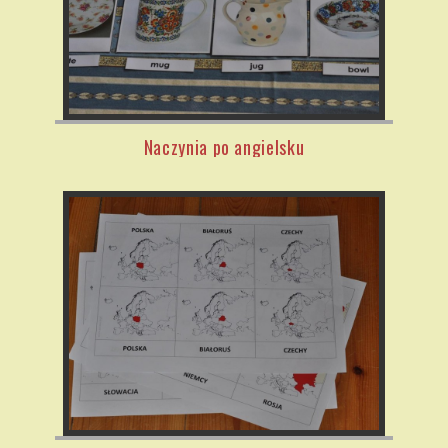
Naczynia po angielsku