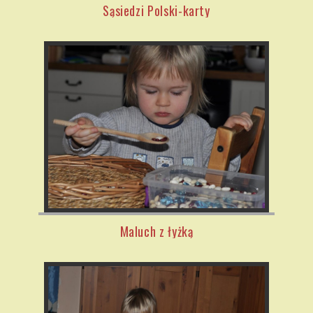
Sąsiedzi Polski-karty
Maluch z łyżką