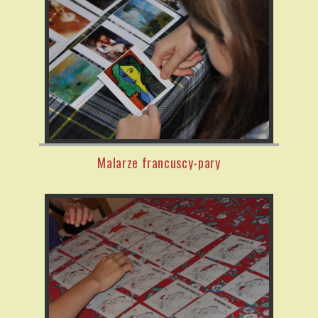
Malarze francuscy-pary