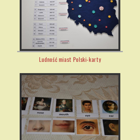
Ludność miast Polski-karty