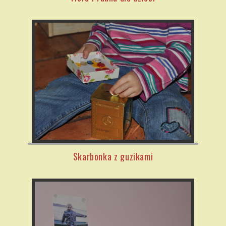
Skarbonka z guzikami