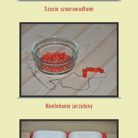
Szycie sznurowadłami
Nawlekanie jarzębiny