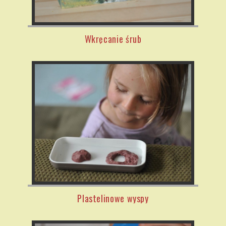
Wkręcanie śrub
Plastelinowe wyspy