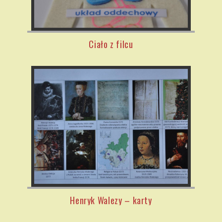
Ciało z filcu
Henryk Walezy – karty