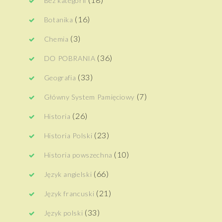
Bez kategorii
(16)
Botanika
(3)
Chemia
(36)
DO POBRANIA
(33)
Geografia
(7)
Główny System Pamięciowy
(26)
Historia
(23)
Historia Polski
(10)
Historia powszechna
(66)
Język angielski
(21)
Język francuski
(33)
Język polski