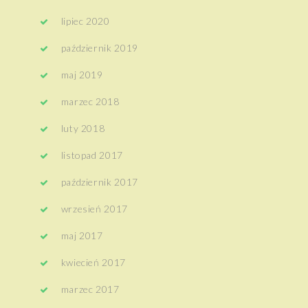
lipiec 2020
październik 2019
maj 2019
marzec 2018
luty 2018
listopad 2017
październik 2017
wrzesień 2017
maj 2017
kwiecień 2017
marzec 2017