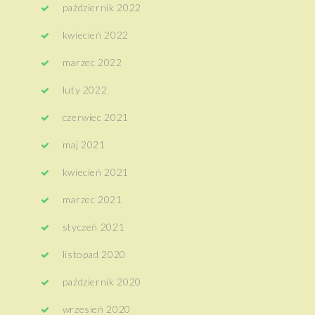
październik 2022
kwiecień 2022
marzec 2022
luty 2022
czerwiec 2021
maj 2021
kwiecień 2021
marzec 2021
styczeń 2021
listopad 2020
październik 2020
wrzesień 2020