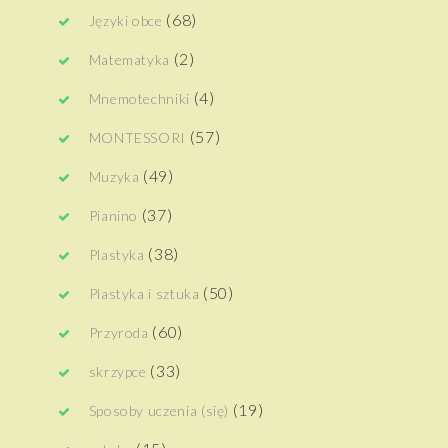
(68)
Języki obce
(2)
Matematyka
(4)
Mnemotechniki
(57)
MONTESSORI
(49)
Muzyka
(37)
Pianino
(38)
Plastyka
(50)
Plastyka i sztuka
(60)
Przyroda
(33)
skrzypce
(19)
Sposoby uczenia (się)