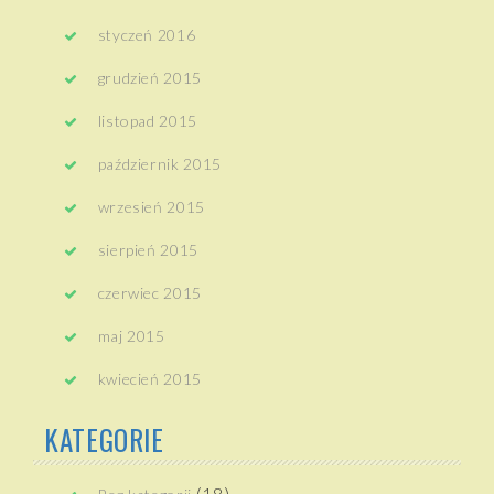
styczeń 2016
grudzień 2015
listopad 2015
październik 2015
wrzesień 2015
sierpień 2015
czerwiec 2015
maj 2015
kwiecień 2015
KATEGORIE
(18)