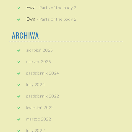
Ewa
-
Parts of the body 2
Ewa
-
Parts of the body 2
ARCHIWA
sierpień 2025
marzec 2025
październik 2024
luty 2024
październik 2022
kwiecień 2022
marzec 2022
luty 2022