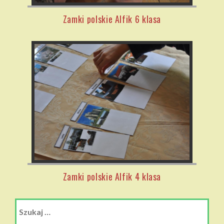
Zamki polskie Alfik 6 klasa
Zamki polskie Alfik 4 klasa
Szukaj: