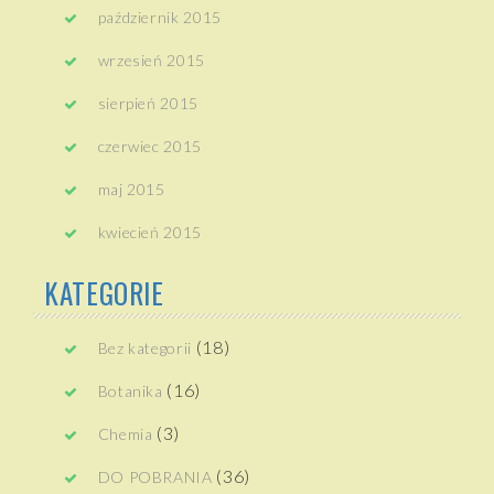
październik 2015
wrzesień 2015
sierpień 2015
czerwiec 2015
maj 2015
kwiecień 2015
KATEGORIE
(18)
Bez kategorii
(16)
Botanika
(3)
Chemia
(36)
DO POBRANIA