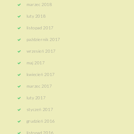
marzec 2018
luty 2018
listopad 2017
październik 2017
wrzesień 2017
maj 2017
kwiecień 2017
marzec 2017
luty 2017
styczeń 2017
grudzień 2016
listopad 2016