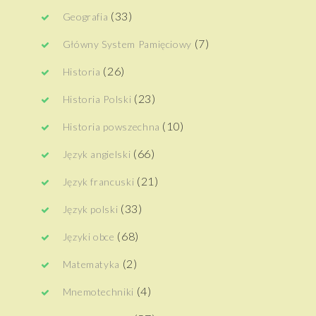
(33)
Geografia
(7)
Główny System Pamięciowy
(26)
Historia
(23)
Historia Polski
(10)
Historia powszechna
(66)
Język angielski
(21)
Język francuski
(33)
Język polski
(68)
Języki obce
(2)
Matematyka
(4)
Mnemotechniki