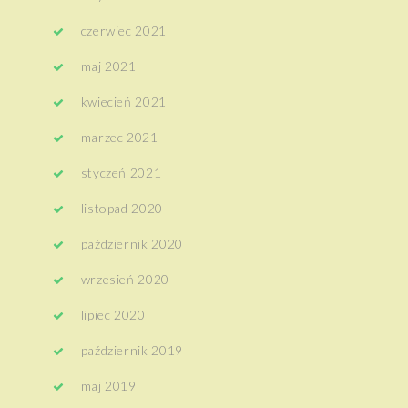
czerwiec 2021
maj 2021
kwiecień 2021
marzec 2021
styczeń 2021
listopad 2020
październik 2020
wrzesień 2020
lipiec 2020
październik 2019
maj 2019