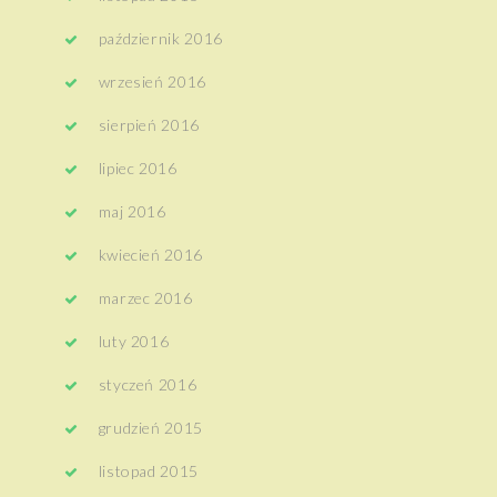
październik 2016
wrzesień 2016
sierpień 2016
lipiec 2016
maj 2016
kwiecień 2016
marzec 2016
luty 2016
styczeń 2016
grudzień 2015
listopad 2015