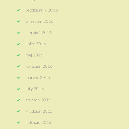
październik 2016
wrzesień 2016
sierpień 2016
lipiec 2016
maj 2016
kwiecień 2016
marzec 2016
luty 2016
styczeń 2016
grudzień 2015
listopad 2015