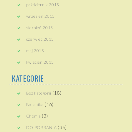
październik 2015
wrzesień 2015
sierpień 2015
czerwiec 2015
maj 2015
kwiecień 2015
KATEGORIE
(18)
Bez kategorii
(16)
Botanika
(3)
Chemia
(36)
DO POBRANIA