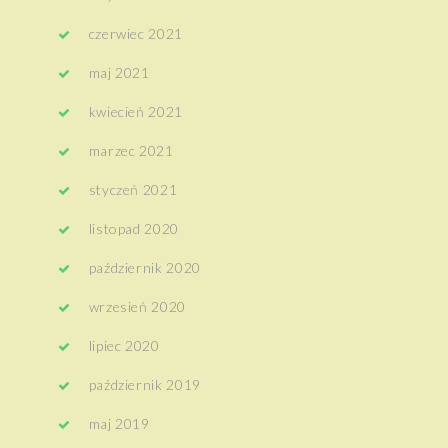
czerwiec 2021
maj 2021
kwiecień 2021
marzec 2021
styczeń 2021
listopad 2020
październik 2020
wrzesień 2020
lipiec 2020
październik 2019
maj 2019