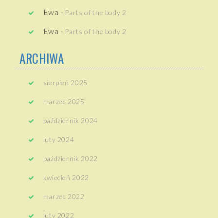
Ewa
-
Parts of the body 2
Ewa
-
Parts of the body 2
ARCHIWA
sierpień 2025
marzec 2025
październik 2024
luty 2024
październik 2022
kwiecień 2022
marzec 2022
luty 2022