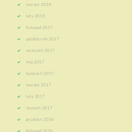
marzec 2018
luty 2018
listopad 2017
październik 2017
wrzesień 2017
maj 2017
kwiecień 2017
marzec 2017
luty 2017
styczeń 2017
grudzień 2016
listopad 2016