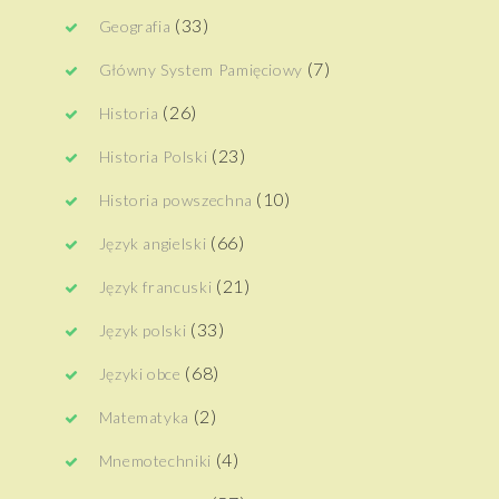
(33)
Geografia
(7)
Główny System Pamięciowy
(26)
Historia
(23)
Historia Polski
(10)
Historia powszechna
(66)
Język angielski
(21)
Język francuski
(33)
Język polski
(68)
Języki obce
(2)
Matematyka
(4)
Mnemotechniki